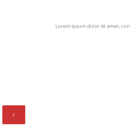
Lorem ipsum dolor sit amet, conse