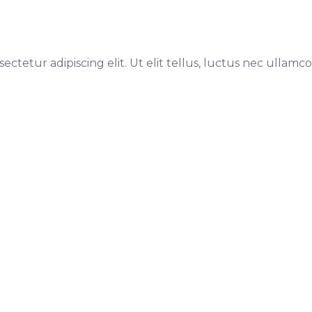
ctetur adipiscing elit. Ut elit tellus, luctus nec ullamco