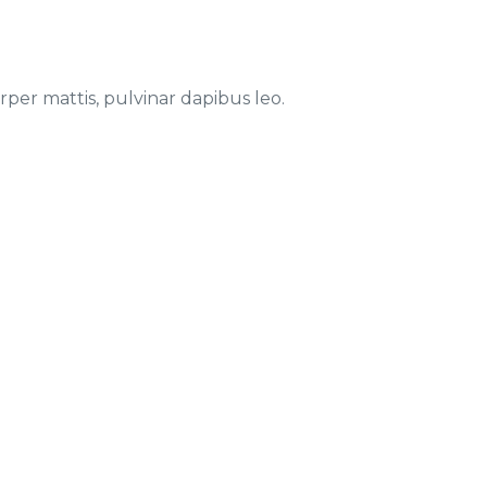
rper mattis, pulvinar dapibus leo.