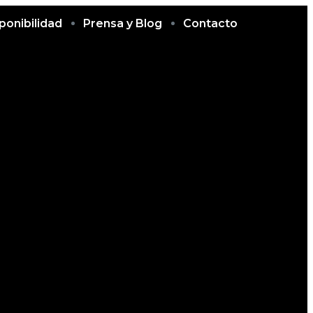
ponibilidad
Prensa y Blog
Contacto