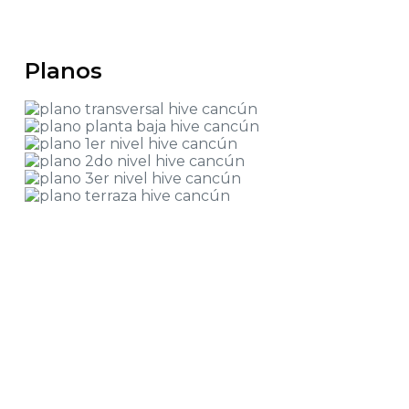
Planos