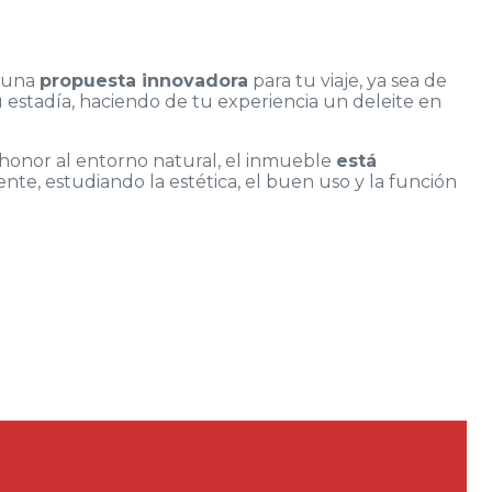
 una
propuesta innovadora
para tu viaje, ya sea de
estadía, haciendo de tu experiencia un deleite en
 honor al entorno natural, el inmueble
está
ente, estudiando la estética, el buen uso y la función