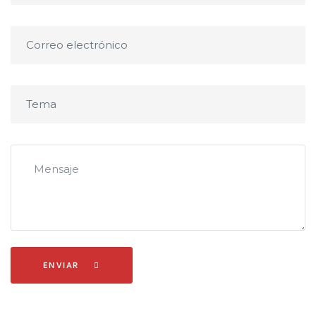
ENVIAR