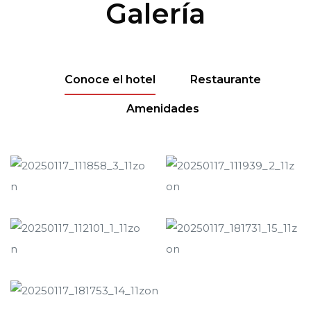
Galería
Conoce el hotel
Restaurante
Amenidades