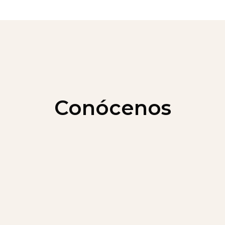
Conócenos