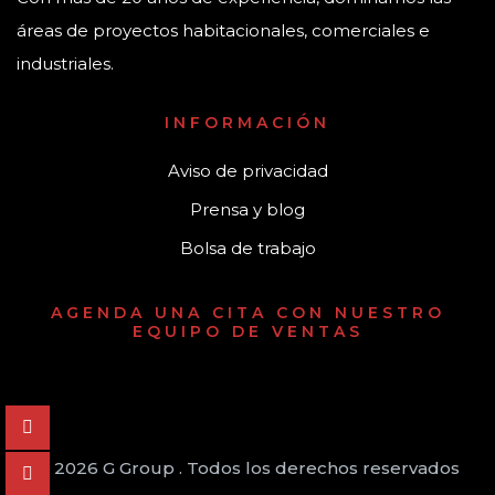
áreas de proyectos habitacionales, comerciales e
industriales.
INFORMACIÓN
Aviso de privacidad
Prensa y blog
Bolsa de trabajo
AGENDA UNA CITA CON NUESTRO
EQUIPO DE VENTAS
© 2026 G Group . Todos los derechos reservados