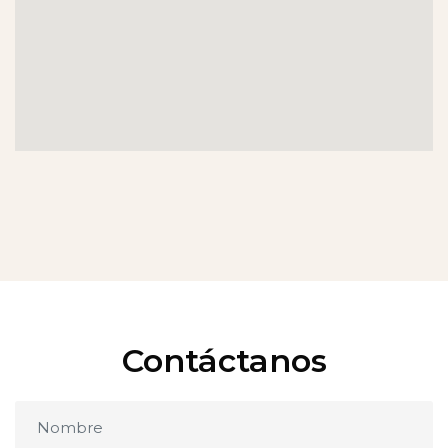
Contáctanos