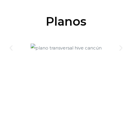
Planos