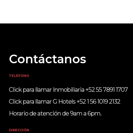
Contáctanos
TELÉFONO
Click para llamar Inmobiliaria +52 55 7891 1707
Click para llamar G Hotels +52 1 56 1019 2132
Horario de atención de 9am a 6pm.
DIRECCIÓN