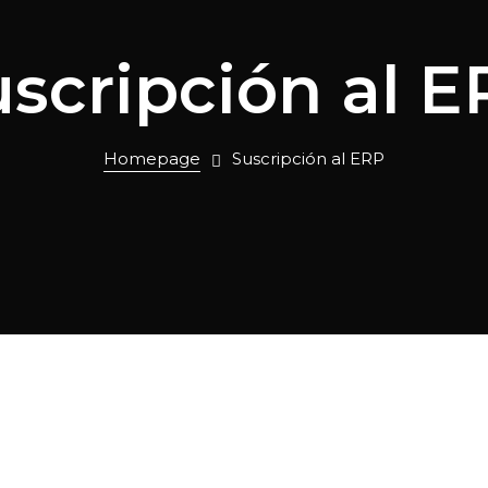
scripción al 
Homepage
Suscripción al ERP