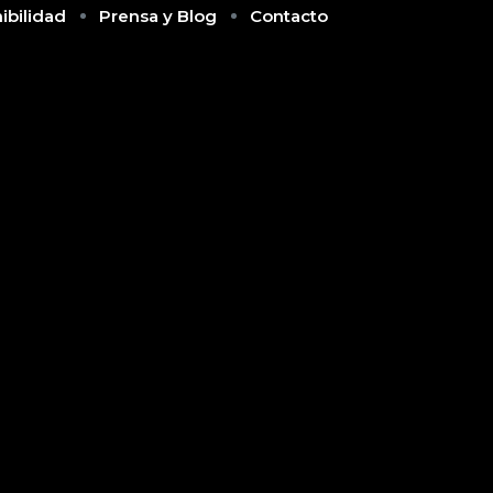
ibilidad
Prensa y Blog
Contacto