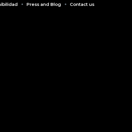
ibilidad
Press and Blog
Contact us