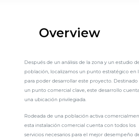
Overview
Después de un análisis de la zona y un estudio d
población, localizamos un punto estratégico en 
para poder desarrollar este proyecto. Destinado 
un punto comercial clave, este desarrollo cuent
una ubicación privilegiada.
Rodeada de una población activa comercialmen
esta instalación comercial cuenta con todos los
servicios necesarios para el mejor desempeño d