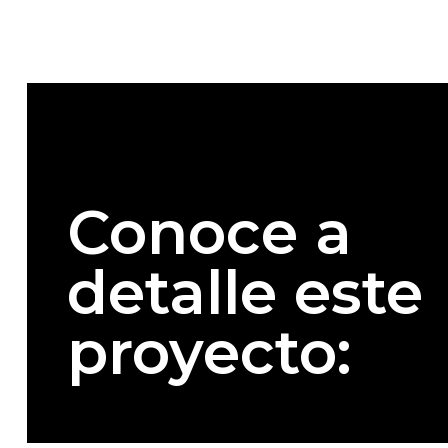
Conoce a
detalle este
proyecto: