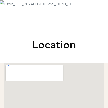
Location