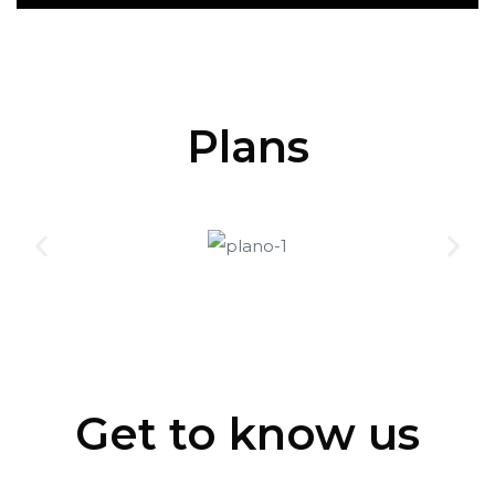
Plans
Get to know us