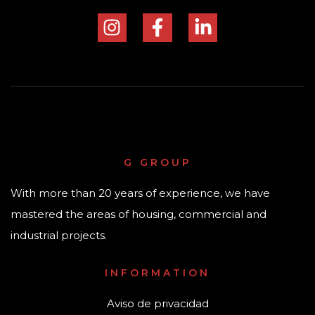
G GROUP
With more than 20 years of experience, we have
mastered the areas of housing, commercial and
industrial projects.
INFORMATION
Aviso de privacidad