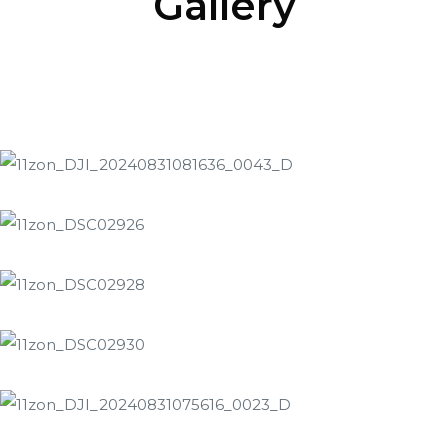
Gallery