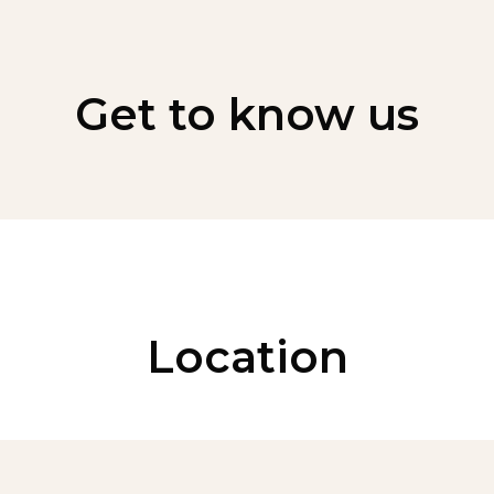
Get to know us
Location