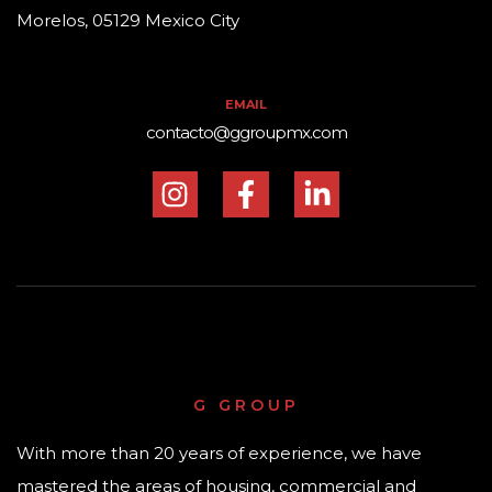
Morelos, 05129 Mexico City
EMAIL
contacto@ggroupmx.com
G GROUP
With more than 20 years of experience, we have
mastered the areas of housing, commercial and