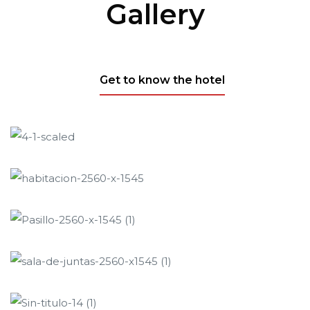
Gallery
Get to know the hotel