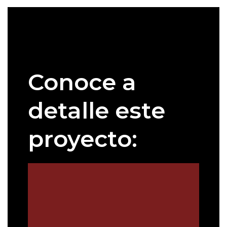
Conoce a
detalle este
proyecto: